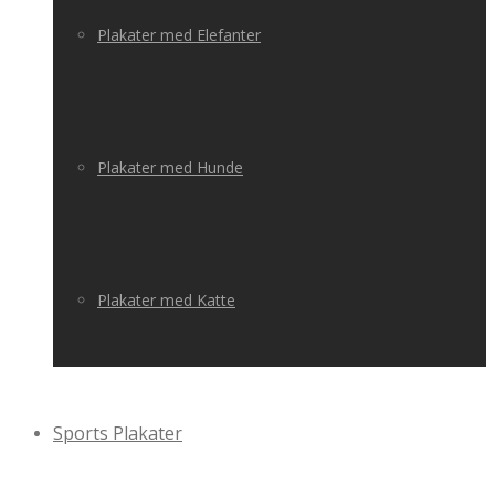
Plakater med Elefanter
Plakater med Hunde
Plakater med Katte
Sports Plakater