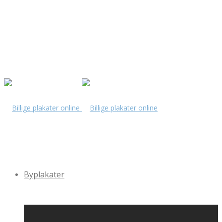
Byplakater