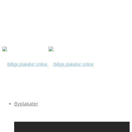
Byplakater