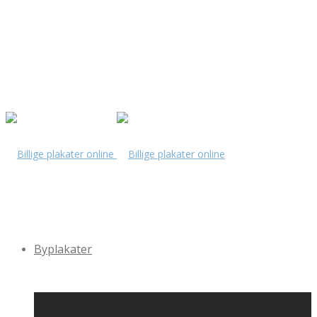
Byplakater