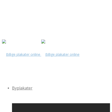
Byplakater