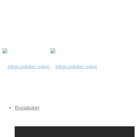
Byplakater