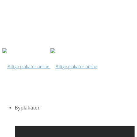
Byplakater