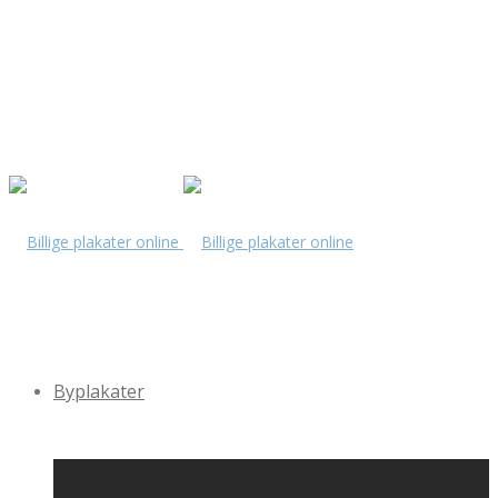
Byplakater