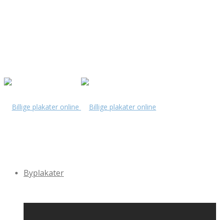
Byplakater