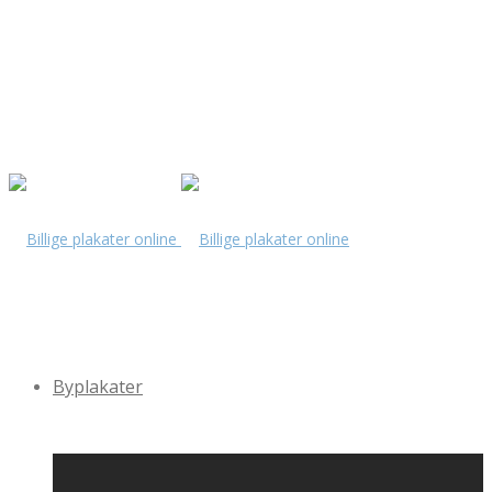
Byplakater