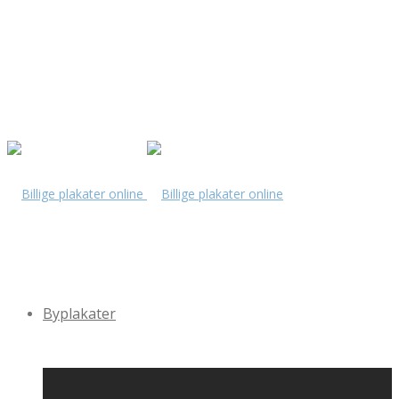
Byplakater