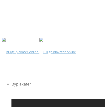
Byplakater