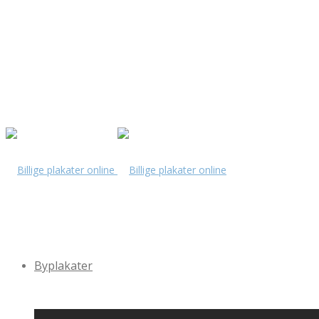
Byplakater