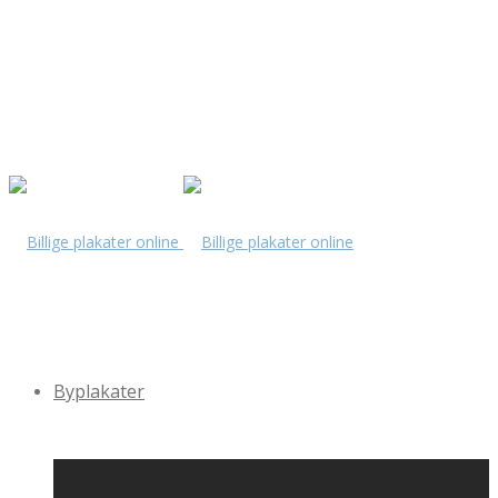
Byplakater