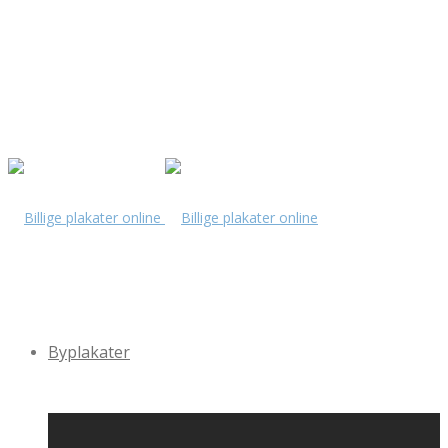
Byplakater