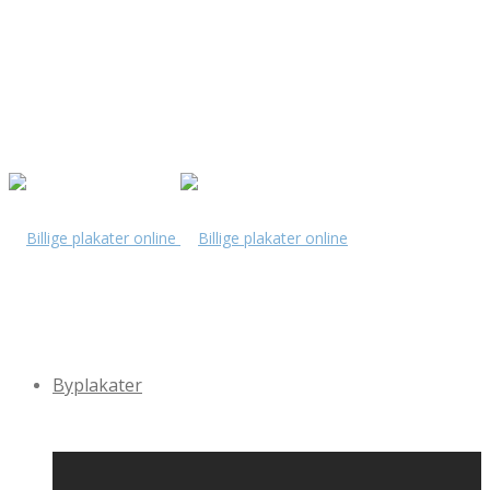
Byplakater