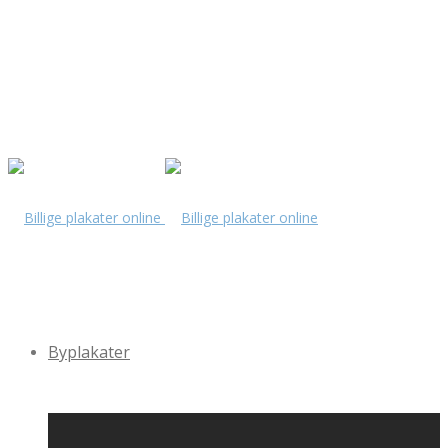
Byplakater