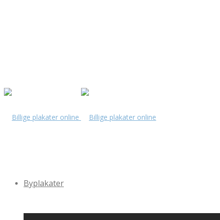
Byplakater