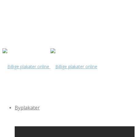
Byplakater